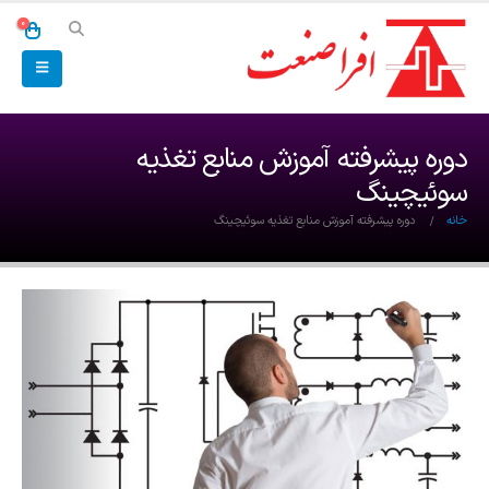
0
دوره پیشرفته آموزش منابع تغذیه
سوئیچینگ
خانه
دوره پیشرفته آموزش منابع تغذیه سوئیچینگ