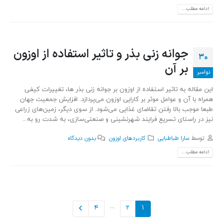
ادامه مطلب...
جوانه ‌زنی بذر و تاثیر استفاده از اوزون
30
بر آن
نوامبر
این مقاله به تاثیر استفاده از اوزون بر جوانه ‌زنی بذر ها، تغییرات کیفی
همراه با آن و عوامل موثر بر کارایی اوزون می‌پردازد. افزایش جمعیت جهان
طبعا موجب بالا رفتن تقاضای غذایی می‌شود. از سوی دیگر، زمین‌های زراعی
نیز در راستای تسریع فرایند شهرنشینی و صنعتی‌سازی، به شدت رو به...
توسط
سارا طباطبایی
کاربردهای اوزون
بدون دیدگاه
ادامه مطلب...
…
4
2
1