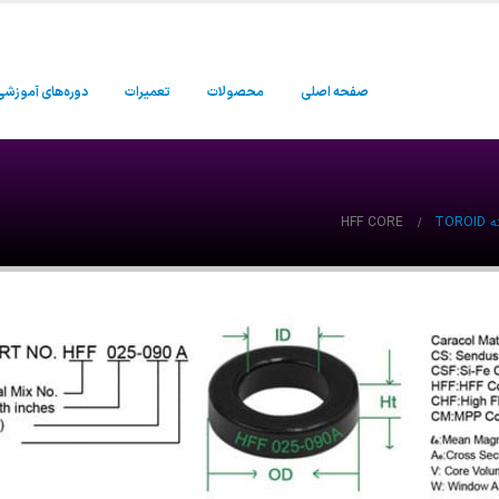
صفحه اصلی
محصولات
تعمیرات
دوره‌های آموزشی
TO
HFF CORE