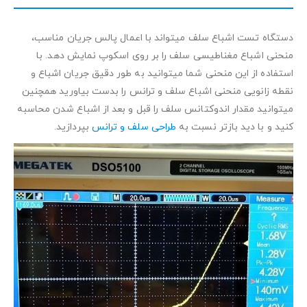
دستگاه تست اشباع سلف میتواند با اعمال پالس جریان مناسب،
منحنی اشباع مغناطیسی سلف را بر روی اسکوپ نمایش دهد. با
استفاده از این منحنی شما میتوانید به طور دقیق جریان اشباع و
نقطه زانویی منحنی اشباع سلف و ترانس را بدست بیاورید همچنین
میتوانید مقدار اندوکتانس سلف را قبل و بعد از اشباع شدن محاسبه
کنید و با دید بازتر نسبت به
طراحی سلف و ترانس
بپردازید.