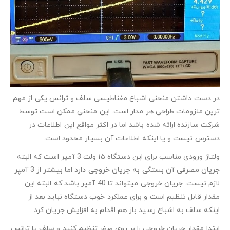
در دست داشتن منحنی اشباع مغناطیسی سلف و ترانس یکی از مهم
ترین ملزومات طراحی هر مدار است. این منحنی ممکن است توسط
شرکت سازنده ارائه شده باشد اما در اکثر مواقع این اطلاعات در
دسترس نیست و یا اینکه اطلاعات آن بسیار محدود است.
ولتاژ ورودی مناسب برای این دستگاه ۱۵ ولت 3 آمپر است که البته
جریان مصرفی آن بستگی به جریان خروجی دارد اما بیشتر از 3 آمپر
لازم نیست. جریان خروجی میتواند تا 40 آمپر باشد که البته این
مقدار قابل تنظیم است و برای عملکرد خوب دستگاه نباید بعد از
اینکه سلف به اشباع رسید باز هم اقدام به افزایش جریان کرد.
ابتدا مقدار جریان خروجی را بر روی صفر تنظیم کنید و سلف یا ترانس