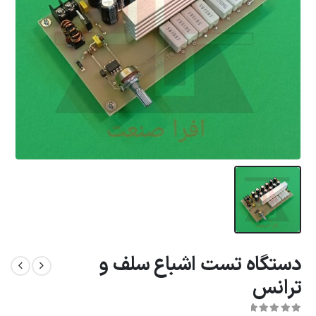
دستگاه تست اشباع سلف و
ترانس