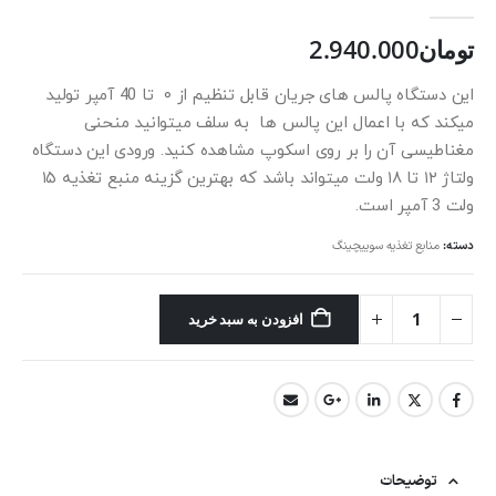
0
از 5
تومان
2.940.000
این دستگاه پالس های جریان قابل تنظیم از ۰ تا 40 آمپر تولید
میکند که با اعمال این پالس ها به سلف میتوانید منحنی
مغناطیسی آن را بر روی اسکوپ مشاهده کنید. ورودی این دستگاه
ولتاژ ۱۲ تا ۱۸ ولت میتواند باشد که بهترین گزینه منبع تغذیه ۱۵
ولت 3 آمپر است.
دسته:
منابع تغذیه سوییچینگ
افزودن به سبد خرید
توضیحات