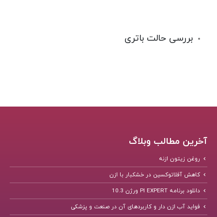
بررسی حالت باتری
آخرین مطالب وبلاگ
روغن زیتون ازنه
کاهش آفلاتوکسین در خشکبار با ازن
دانلود برنامه PI EXPERT ورژن 10.3
فواید آب ازن دار و کاربردهای آن در صنعت و پزشکی