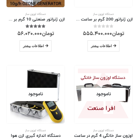
دستگاه اوزون ساز
دستگاه اوزون ساز
ازن ژنراتور 200 گرم بر ساعت صنعتی
ازن ژنراتور صنعتی 10 گرم بر ساعت
تومان
555.400.000
تومان
56.020.000
0
از 5
5.00
از 5
اطلاعات بیشتر
اطلاعات بیشتر
ناموجود
ناموجود
دستگاه اوزون ساز
دستگاه اوزون ساز
اوزون ساز خانگی 4 گرم در ساعت
دستگاه اندازه گیری ازن هوا