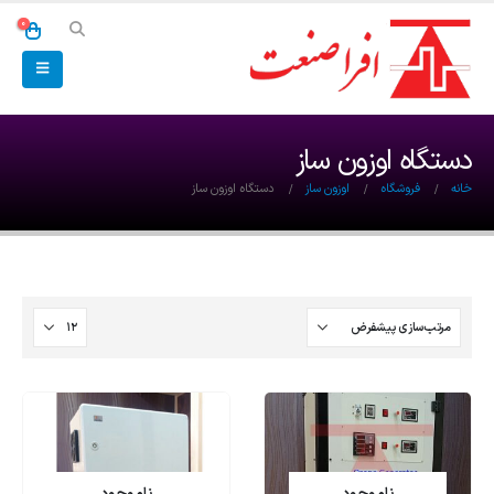
0
دستگاه اوزون ساز
خانه
فروشگاه
اوزون ساز
دستگاه اوزون ساز