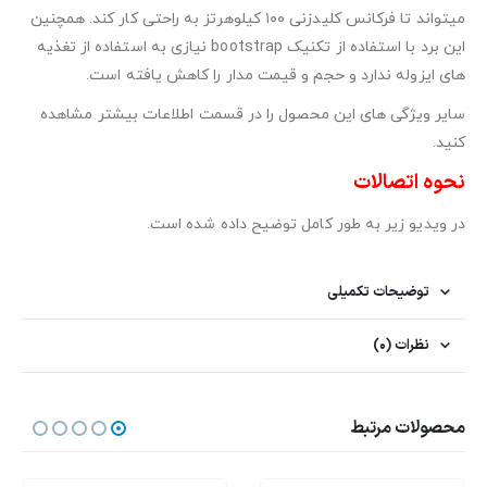
میتواند تا فرکانس کلیدزنی ۱۰۰ کیلوهرتز به راحتی کار کند. همچنین
این برد با استفاده از تکنیک bootstrap نیازی به استفاده از تغذیه
های ایزوله ندارد و حجم و قیمت مدار را کاهش یافته است.
سایر ویژگی های این محصول را در قسمت اطلاعات بیشتر مشاهده
کنید.
نحوه اتصالات
در ویدیو زیر به طور کامل توضیح داده شده است.
توضیحات تکمیلی
نظرات (0)
محصولات مرتبط