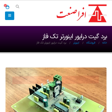
0
برد گیت درایور اینورتر تک فاز
خانه
فروشگاه
اینورتر
برد گیت درایور اینورتر تک فاز