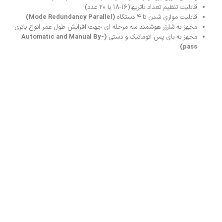
قابلیت تنظیم تعداد باتریها(۱۶-۱۸ یا ۲۰ عدد)
قابلیت موازی شدن تا ۴ دستگاه
(Mode Redundancy Parallel)
مجهز به شارژر هوشمند سه مرحله ای جهت افزایش طول عمر انواع باتری
مجهز به بای پس اتوماتیک و دستی
(Automatic and Manual By-
pass)