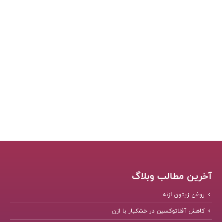
آخرین مطالب وبلاگ
روغن زیتون ازنه
کاهش آفلاتوکسین در خشکبار با ازن