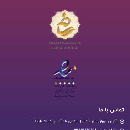
تماس با ما
آدرس:
تهران-بلوار کشاورز- ابتدای 16 آذر- پلاک 78 طبقه 5