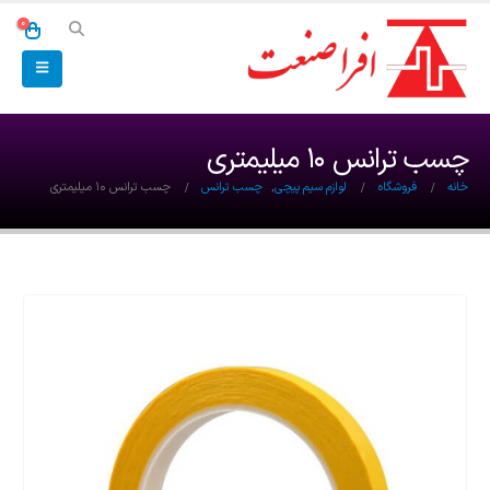
0
چسب ترانس 10 میلیمتری
خانه
فروشگاه
لوازم سیم پیچی
,
چسب ترانس
چسب ترانس 10 میلیمتری