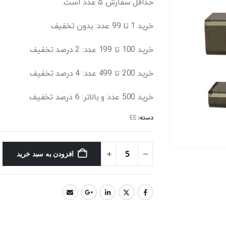
حداقل سفارش ۵ عدد است.
خرید 1 تا 99 عدد: بدون تخفیف
خرید 100 تا 199 عدد: 2 درصد تخفیف
خرید 200 تا 499 عدد: 4 درصد تخفیف
خرید 500 عدد و بالاتر: 6 درصد تخفیف
دسته:
EE
افزودن به سبد خرید