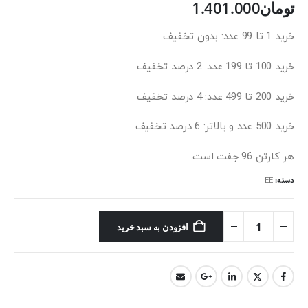
تومان
1.401.000
خرید 1 تا 99 عدد: بدون تخفیف
خرید 100 تا 199 عدد: 2 درصد تخفیف
خرید 200 تا 499 عدد: 4 درصد تخفیف
خرید 500 عدد و بالاتر: 6 درصد تخفیف
هر کارتن 96 جفت است.
دسته:
EE
افزودن به سبد خرید