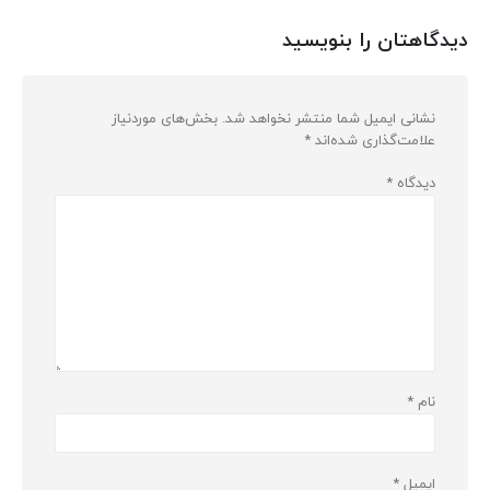
دیدگاهتان را بنویسید
نشانی ایمیل شما منتشر نخواهد شد.
بخش‌های موردنیاز
علامت‌گذاری شده‌اند
*
دیدگاه
*
نام
*
ایمیل
*