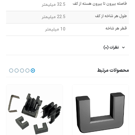
فاصله بیرون تا بیرون هسته از کف
32.5 میلیمتر
طول هر شاخه از کف
22.5 میلیمتر
قطر هر شاخه
10 میلیمتر
نظرات (0)
محصولات مرتبط